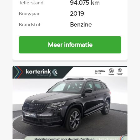
94.075 km
Tellerstand
2019
Bouwjaar
Benzine
Brandstof
Meer informatie