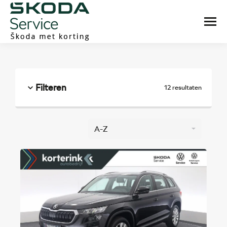
Filteren
12 resultaten