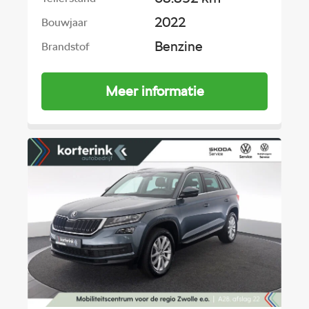
2022
Bouwjaar
Benzine
Brandstof
Meer informatie