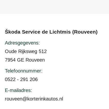
Škoda Service de Lichtmis (Rouveen)
Adresgegevens:
Oude Rijksweg 512
7954 GE Rouveen
Telefoonnummer:
0522 - 291 206
E-mailadres:
rouveen@korterinkautos.nl