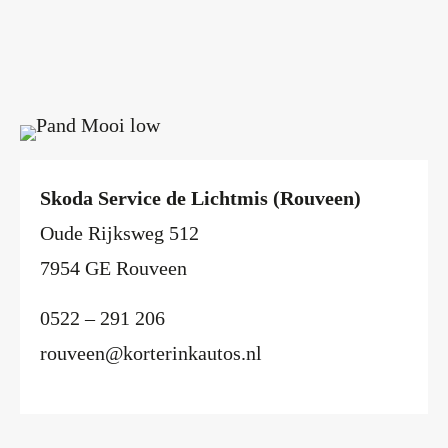
Skoda Service de Lichtmis (Rouveen)
Oude Rijksweg 512
7954 GE Rouveen
0522 – 291 206
rouveen@korterinkautos.nl