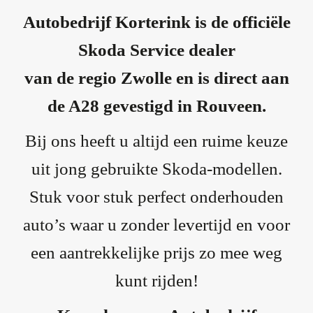
Autobedrijf Korterink is de officiële
Skoda Service dealer
van de regio Zwolle en is direct aan
de A28 gevestigd in Rouveen.
Bij ons heeft u altijd een ruime keuze
uit jong gebruikte Skoda-modellen.
Stuk voor stuk perfect onderhouden
auto’s waar u zonder levertijd en voor
een aantrekkelijke prijs zo mee weg
kunt rijden!