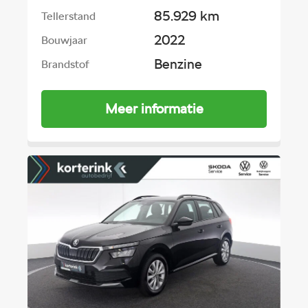
85.929 km
Tellerstand
2022
Bouwjaar
Benzine
Brandstof
Meer informatie