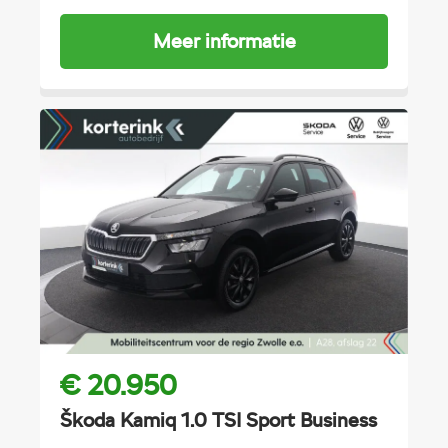
Meer informatie
€ 20.950
Škoda Kamiq 1.0 TSI Sport Business