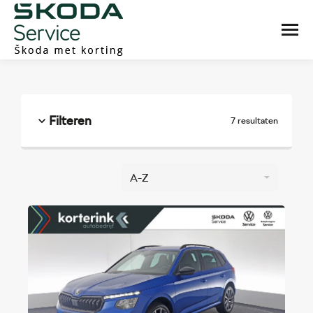
Filteren
7 resultaten