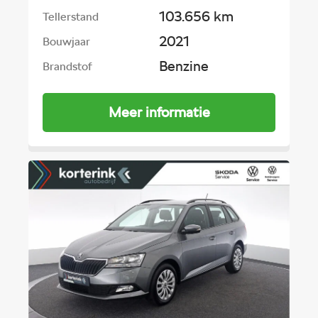
103.656 km
Tellerstand
2021
Bouwjaar
Benzine
Brandstof
Meer informatie