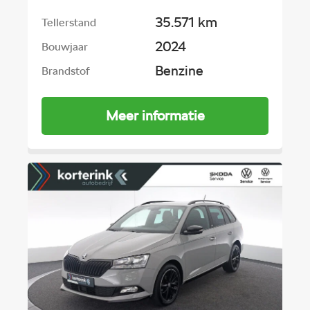
35.571 km
Tellerstand
2024
Bouwjaar
Benzine
Brandstof
Meer informatie