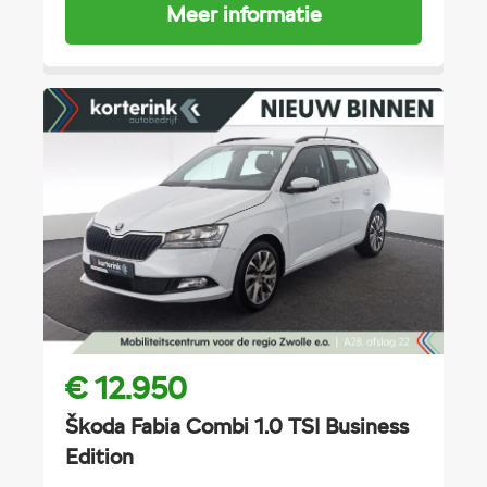
Meer informatie
€ 12.950
Škoda Fabia Combi 1.0 TSI Business
Edition