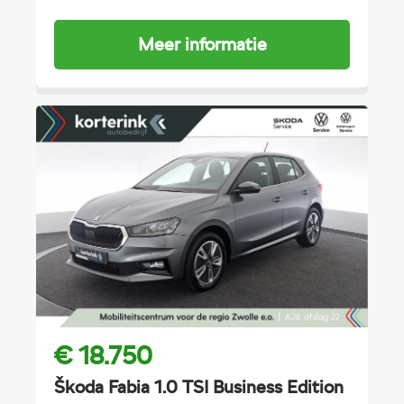
Meer informatie
€ 18.750
Škoda Fabia 1.0 TSI Business Edition