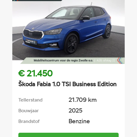
€ 21.450
Škoda Fabia 1.0 TSI Business Edition
21.709 km
Tellerstand
2025
Bouwjaar
Benzine
Brandstof