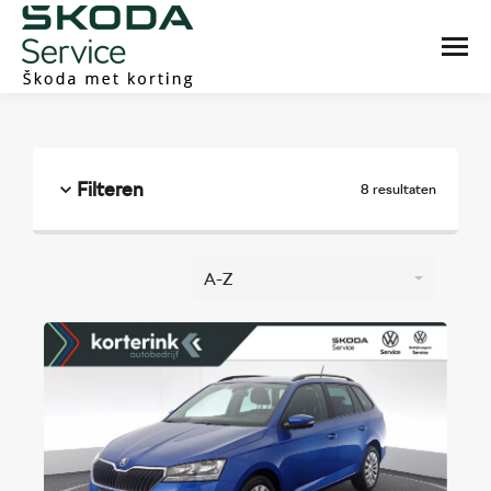
Filteren
8 resultaten