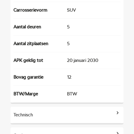
Carrosserievorm
SUV
Aantal deuren
5
Aantal zitplaatsen
5
APK geldig tot
20 januari 2030
Bovag garantie
12
BTW/Marge
BTW
Technisch