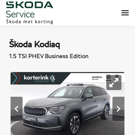
Škoda Kodiaq
1.5 TSI PHEV Business Edition