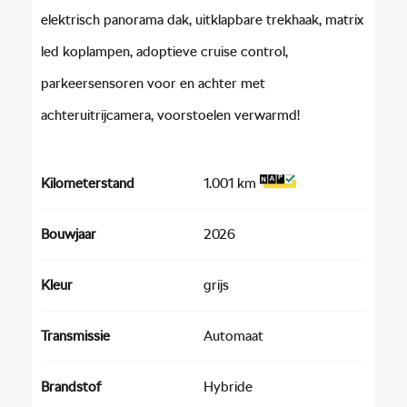
elektrisch panorama dak, uitklapbare trekhaak, matrix
led koplampen, adoptieve cruise control,
parkeersensoren voor en achter met
achteruitrijcamera, voorstoelen verwarmd!
Kilometerstand
1.001 km
Bouwjaar
2026
Kleur
grijs
Transmissie
Automaat
Brandstof
Hybride