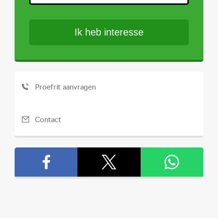
Ik heb interesse
Proefrit aanvragen
Contact