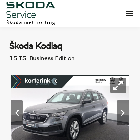
Škoda Kodiaq
1.5 TSI Business Edition