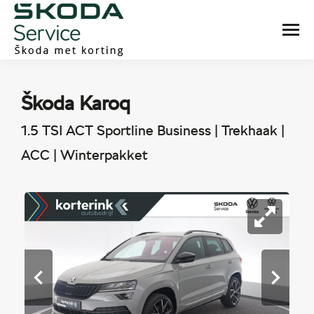
Škoda Karoq
1.5 TSI ACT Sportline Business | Trekhaak |
ACC | Winterpakket