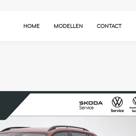
HOME
MODELLEN
CONTACT
HOME
MODELLEN
CONTACT